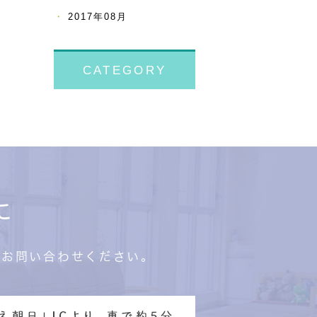
2017年08月
CATEGORY
に
にお問い合わせください。