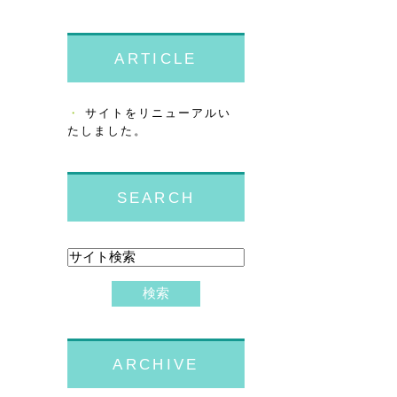
ARTICLE
サイトをリニューアルい
たしました。
SEARCH
ARCHIVE