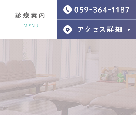
診療案内
MENU
レーザー脱毛