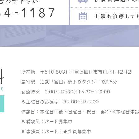
所在地 〒510-8031 三重県四日市市川北1-12-12
最寄駅 近鉄「富田」駅よりタクシーで約5分
診療時間 9:00～12:30／15:30～19:00
※土曜日の診療は 9：00～15：00
休診日：木曜日午後・日曜日・祝日 第2・4木曜日休
※看護師：パート募集中
※事務員：パート・正社員募集中