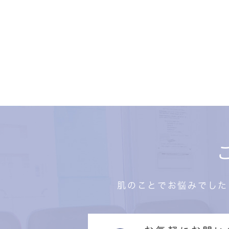
肌のことでお悩みでした