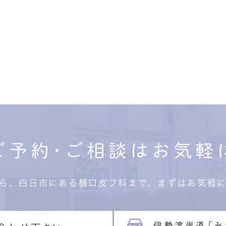
ご予約･ご相談はお気軽
ら、四日市にある樋口皮フ科まで、まずはお気軽